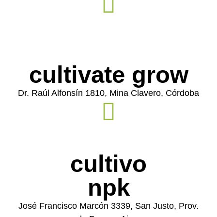
cultivate grow
Dr. Raúl Alfonsín 1810, Mina Clavero, Córdoba
cultivo
npk
José Francisco Marcón 3339, San Justo, Prov.