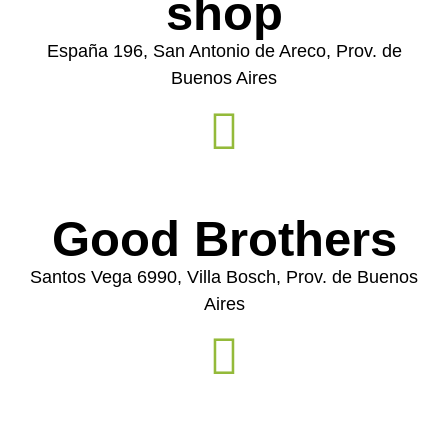
shop
España 196, San Antonio de Areco, Prov. de
Buenos Aires
Good Brothers
Santos Vega 6990, Villa Bosch, Prov. de Buenos
Aires