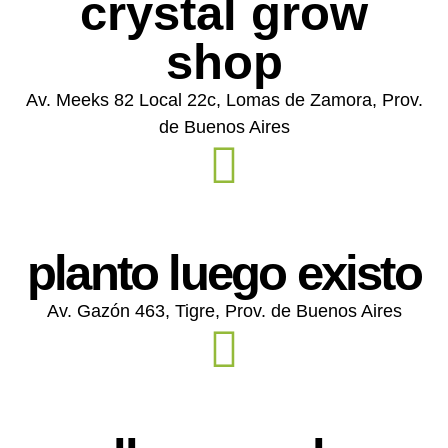
crystal grow
shop
Av. Meeks 82 Local 22c, Lomas de Zamora, Prov.
de Buenos Aires
planto luego existo
Av. Gazón 463, Tigre, Prov. de Buenos Aires