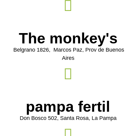
The monkey's
Belgrano 1826, Marcos Paz, Prov de Buenos
Aires
pampa fertil
Don Bosco 502, Santa Rosa, La Pampa