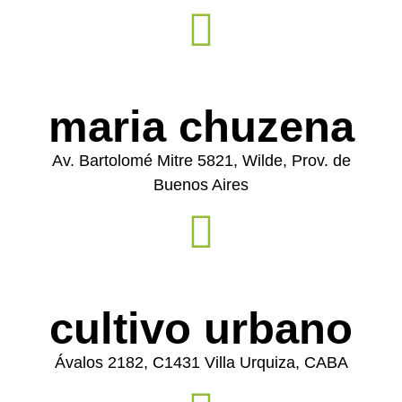
maria chuzena
Av. Bartolomé Mitre 5821, Wilde, Prov. de
Buenos Aires
cultivo urbano
Ávalos 2182, C1431 Villa Urquiza, CABA