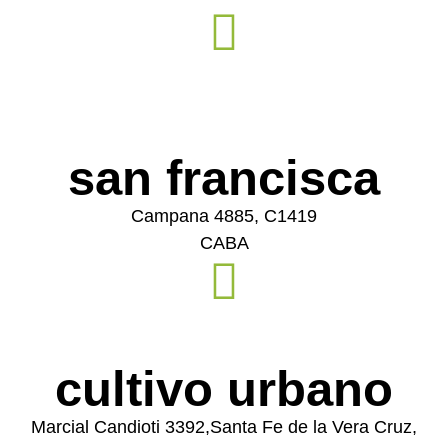
san francisca
Campana 4885, C1419
CABA
cultivo urbano
Marcial Candioti 3392,Santa Fe de la Vera Cruz,