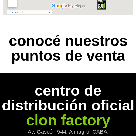
conocé nuestros
puntos de venta
centro de
distribución oficial
clon factory
Av. Gascón 944, Almagro, CABA.