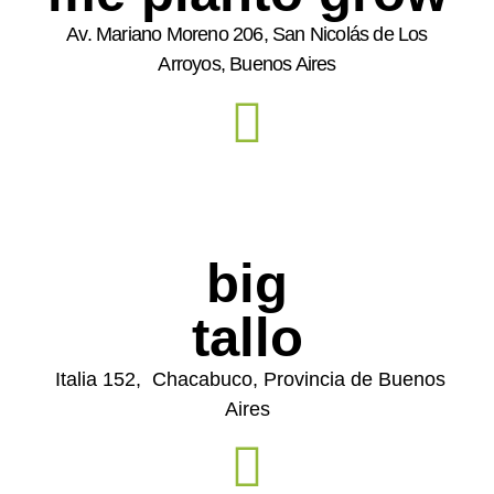
Av. Mariano Moreno 206, San Nicolás de Los
Arroyos, Buenos Aires
big
tallo
Italia 152, Chacabuco, Provincia de Buenos
Aires