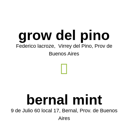
grow del pino
Federico lacroze, Virrey del Pino, Prov de
Buenos Aires
bernal mint
9 de Julio 60 local 17, Bernal, Prov. de Buenos
Aires