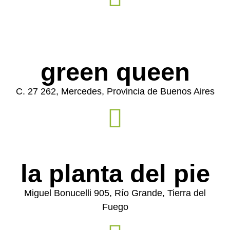
green queen
C. 27 262, Mercedes, Provincia de Buenos Aires
la planta del pie
Miguel Bonucelli 905, Río Grande, Tierra del
Fuego