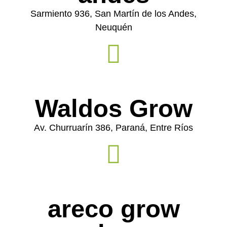
Sarmiento 936, San Martín de los Andes,
Neuquén
Waldos Grow
Av. Churruarín 386, Paraná, Entre Ríos
areco grow