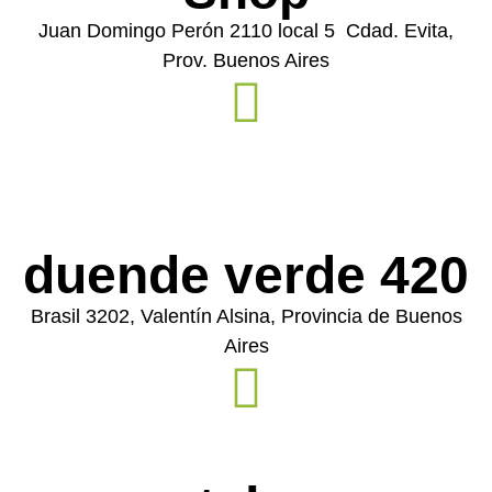
Juan Domingo Perón 2110 local 5 Cdad. Evita,
Prov. Buenos Aires
duende verde 420
Brasil 3202, Valentín Alsina, Provincia de Buenos
Aires