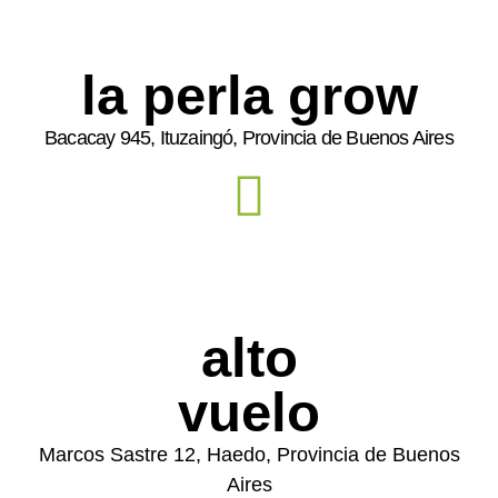
la perla grow
Bacacay 945, Ituzaingó, Provincia de Buenos Aires
alto
vuelo
Marcos Sastre 12, Haedo, Provincia de Buenos
Aires