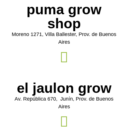
puma grow
shop
Moreno 1271, Villa Ballester, Prov. de Buenos
Aires
el jaulon grow
Av. República 670, Junín, Prov. de Buenos
Aires