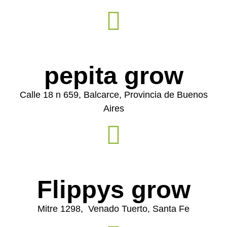
pepita grow
Calle 18 n 659, Balcarce, Provincia de Buenos
Aires
Flippys grow
Mitre 1298, Venado Tuerto, Santa Fe