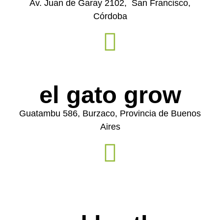
Av. Juan de Garay 2102, San Francisco,
Córdoba
el gato grow
Guatambu 586, Burzaco, Provincia de Buenos
Aires