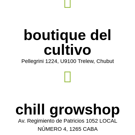
boutique del
cultivo
Pellegrini 1224, U9100 Trelew, Chubut
chill growshop
Av. Regimiento de Patricios 1052 LOCAL
NÚMERO 4, 1265 CABA