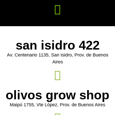
san isidro 422
Av. Centenario 1135, San Isidro, Prov. de Buenos
Aires
olivos grow shop
Maipú 1755, Vte López, Prov. de Buenos Aires