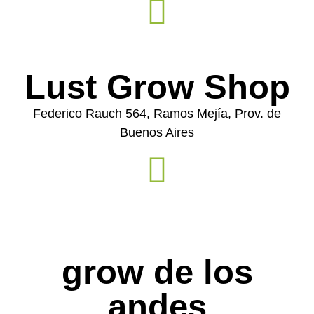
Lust Grow Shop
Federico Rauch 564, Ramos Mejía, Prov. de
Buenos Aires
grow de los
andes