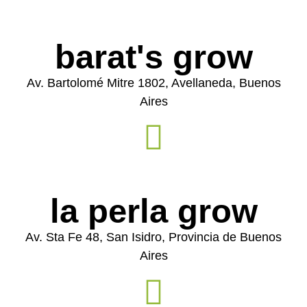
barat's grow
Av. Bartolomé Mitre 1802, Avellaneda, Buenos
Aires
la perla grow
Av. Sta Fe 48, San Isidro, Provincia de Buenos
Aires