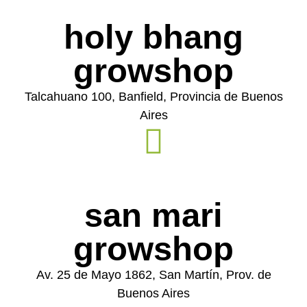
holy bhang
growshop
Talcahuano 100, Banfield, Provincia de Buenos
Aires
san mari
growshop
Av. 25 de Mayo 1862, San Martín, Prov. de
Buenos Aires