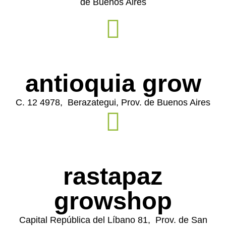
de Buenos Aires
antioquia grow
C. 12 4978, Berazategui, Prov. de Buenos Aires
rastapaz
growshop
Capital República del Líbano 81, Prov. de San