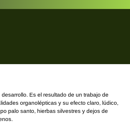
desarrollo. Es el resultado de un trabajo de
dades organolépticas y su efecto claro, lúdico,
po palo santo, hierbas silvestres y dejos de
enos.