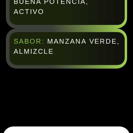
BUENA POTENCIA,
ACTIVO
SABOR:
MANZANA VERDE,
ALMIZCLE