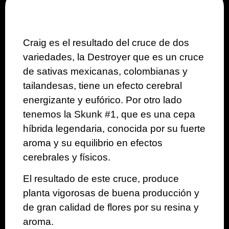
Craig es el resultado del cruce de dos
variedades, la
Destroyer
que es un cruce
de sativas
mexicanas, colombianas y
tailandesas,
tiene un efecto cerebral
energizante y eufórico. Por otro lado
tenemos la
Skunk #1,
que es una cepa
híbrida legendaria, conocida por su fuerte
aroma y su equilibrio en efectos
cerebrales y físicos.
El resultado de este cruce, produce
planta vigorosas de buena producción y
de gran calidad de flores por su resina y
aroma.